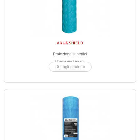
AQUA SHIELD
Protezione superfici
Chiama per il prezzo
Dettagli prodotto