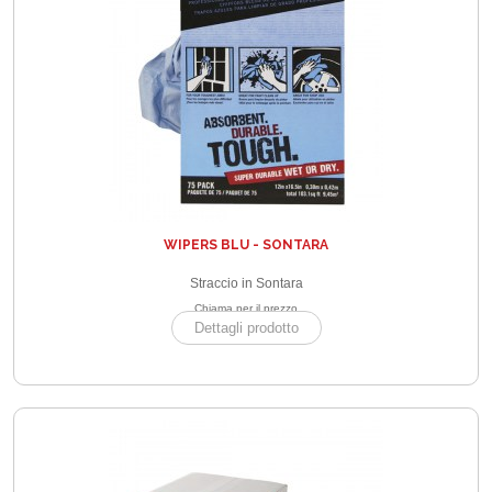
WIPERS BLU - SONTARA
Straccio in Sontara
Chiama per il prezzo
Dettagli prodotto