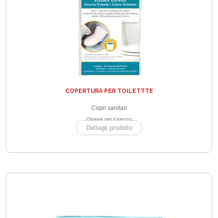
COPERTURA PER TOILETTTE
Copri sanitari
Chiama per il prezzo
Dettagli prodotto