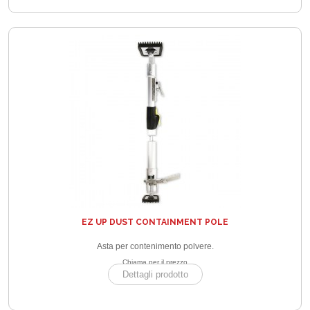
EZ UP DUST CONTAINMENT POLE
Asta per contenimento polvere.
Chiama per il prezzo
Dettagli prodotto