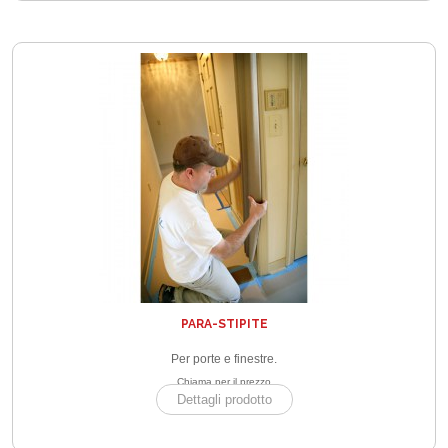
PARA-STIPITE
Per porte e finestre.
Chiama per il prezzo
Dettagli prodotto