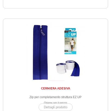
CERNIERA ADESIVA
Zip per completamento struttura EZ UP
Chiama per il prezzo
Dettagli prodotto