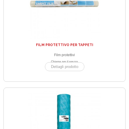
FILM PROTETTIVO PER TAPPETI
Film protettivi
Chiama per il prezzo
Dettagli prodotto