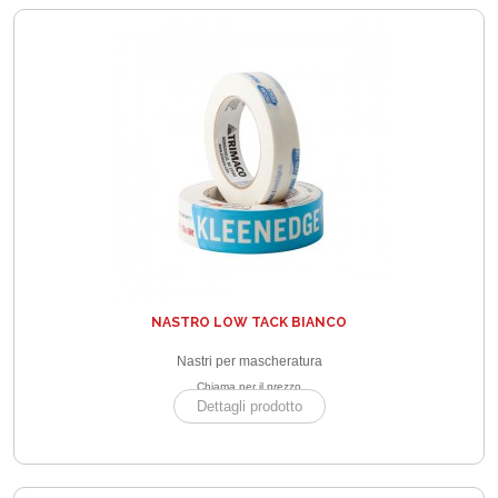
NASTRO LOW TACK BIANCO
Nastri per mascheratura
Chiama per il prezzo
Dettagli prodotto