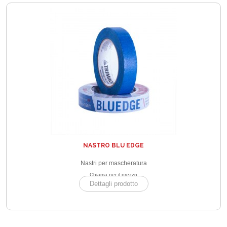
NASTRO BLU EDGE
Nastri per mascheratura
Chiama per il prezzo
Dettagli prodotto