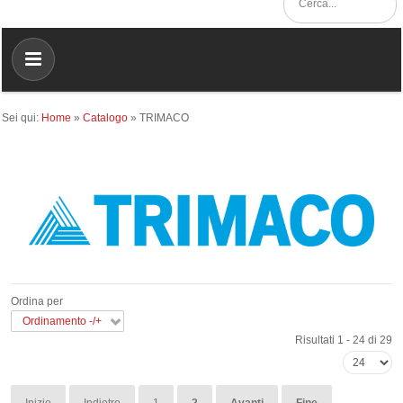
Sei qui:
Home
»
Catalogo
»
TRIMACO
Ordina per
Ordinamento -/+
Risultati 1 - 24 di 29