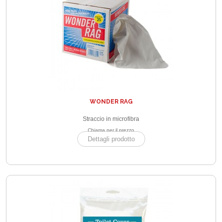
WONDER RAG
Straccio in microfibra
Chiama per il prezzo
Dettagli prodotto