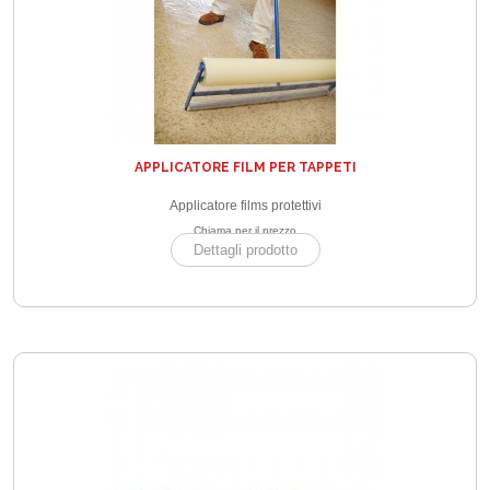
APPLICATORE FILM PER TAPPETI
Applicatore films protettivi
Chiama per il prezzo
Dettagli prodotto