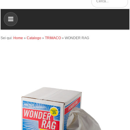
Sei qui:
Home
»
Catalogo
»
TRIMACO
»
WONDER RAG