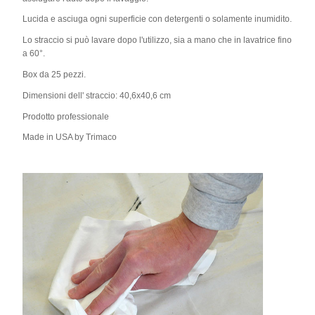
Lucida e asciuga ogni superficie con detergenti o solamente inumidito.
Lo straccio si può lavare dopo l'utilizzo, sia a mano che in lavatrice fino
a 60°.
Box da 25 pezzi.
Dimensioni dell' straccio: 40,6x40,6 cm
Prodotto professionale
Made in USA by Trimaco