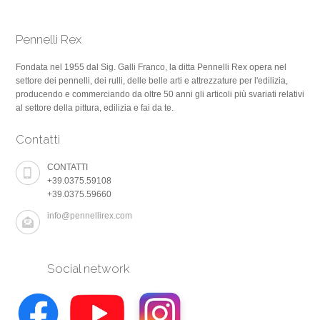
Pennelli Rex
Fondata nel 1955 dal Sig. Galli Franco, la ditta Pennelli Rex opera nel
settore dei pennelli, dei rulli, delle belle arti e attrezzature per l'edilizia,
producendo e commerciando da oltre 50 anni gli articoli più svariati relativi
al settore della pittura, edilizia e fai da te.
Contatti
CONTATTI
+39.0375.59108
+39.0375.59660
info@pennellirex.com
Social network