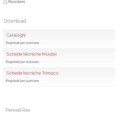
Ricordami
Download
Cataloghi
Registrati per scaricare
Schede tecniche Moldex
Registrati per scaricare
Schede tecniche Trimaco
Registrati per scaricare
Pennelli Rex