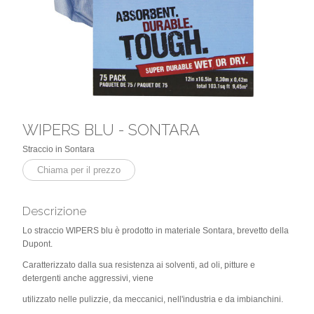
WIPERS BLU - SONTARA
Straccio in Sontara
Chiama per il prezzo
Descrizione
Lo straccio WIPERS blu è prodotto in materiale Sontara, brevetto della
Dupont.
Caratterizzato dalla sua resistenza ai solventi, ad oli, pitture e
detergenti anche aggressivi, viene
utilizzato nelle pulizzie, da meccanici, nell'industria e da imbianchini.