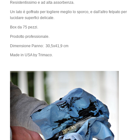
Resistentissimo e ad alta assorbenza.
Un lato è goffrato per togliere meglio lo sporco, e dall'altro felpato per
lucidare superfici delicate.
Box da 75 pezzi.
Prodotto professionale.
Dimensione Panno: 30,5x41,9 cm
Made in USA by Trimaco.