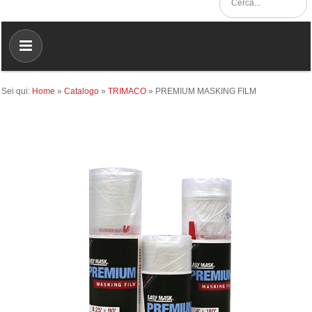
Sei qui:
Home
»
Catalogo
»
TRIMACO
»
PREMIUM MASKING FILM