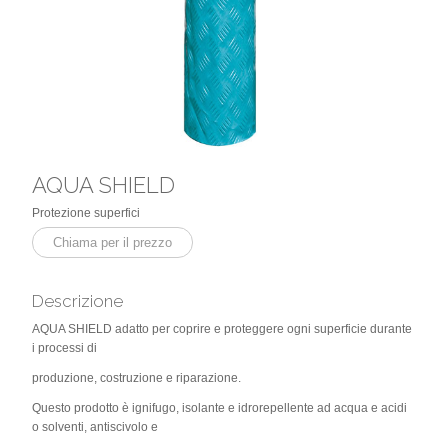
AQUA SHIELD
Protezione superfici
Chiama per il prezzo
Descrizione
AQUA SHIELD adatto per coprire e proteggere ogni superficie durante
i processi di
produzione, costruzione e riparazione.
Questo prodotto è ignifugo, isolante e idrorepellente ad acqua e acidi
o solventi, antiscivolo e