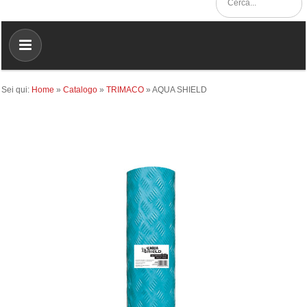
Sei qui:
Home
»
Catalogo
»
TRIMACO
»
AQUA SHIELD