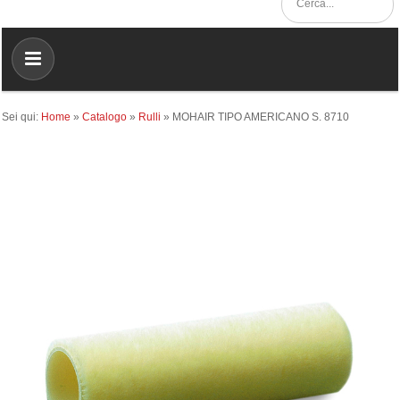
Sei qui:
Home
»
Catalogo
»
Rulli
»
MOHAIR TIPO AMERICANO S. 8710