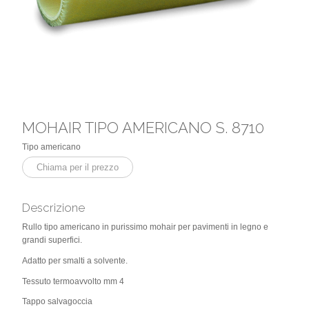
MOHAIR TIPO AMERICANO S. 8710
Tipo americano
Chiama per il prezzo
Descrizione
Rullo tipo americano in purissimo mohair per pavimenti in legno e
grandi superfici.
Adatto per smalti a solvente.
Tessuto termoavvolto mm 4
Tappo salvagoccia