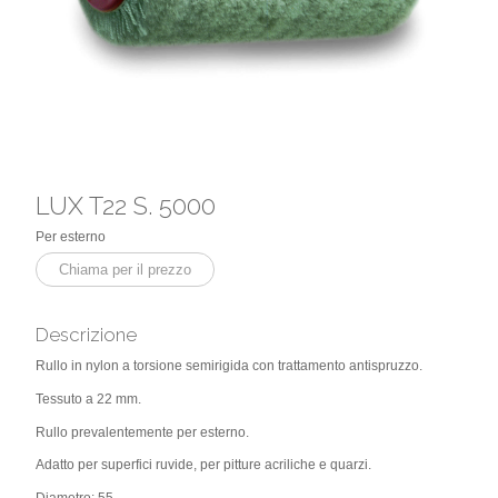
LUX T22 S. 5000
Per esterno
Chiama per il prezzo
Descrizione
Rullo in nylon a torsione semirigida con trattamento antispruzzo.
Tessuto a 22 mm.
Rullo prevalentemente per esterno.
Adatto per superfici ruvide, per pitture acriliche e quarzi.