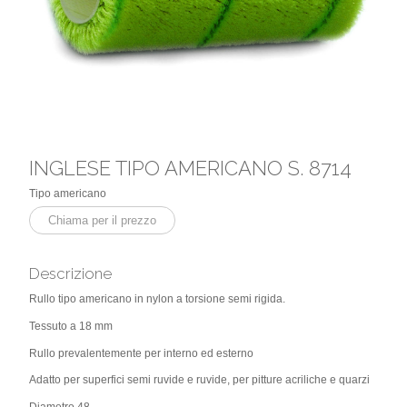
INGLESE TIPO AMERICANO S. 8714
Tipo americano
Chiama per il prezzo
Descrizione
Rullo tipo americano in nylon a torsione semi rigida.
Tessuto a 18 mm
Rullo prevalentemente per interno ed esterno
Adatto per superfici semi ruvide e ruvide, per pitture acriliche e quarzi