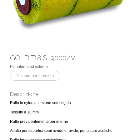
GOLD T18 S. 9000/V
Per interno ed esterno
Chiama per il prezzo
Descrizione
Rullo in nylon a torsione semi rigida.
Tessuto a 18 mm
Rullo prevalentemente per interno
Adatto per superfici semi ruvide e ruvide, per pitture acriliche