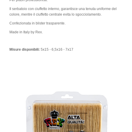
Per pittori professionisti.
Il serbatoio con ciuffetto interno, garantisce una tenuta uniforme del
colore, mentre il ciuffetto centrale evita lo sgocciolamento.
Confezionata in blister trasparente.
Made in Italy by Rex.
Misure disponibili:
5x15 - 6,5x16 - 7x17