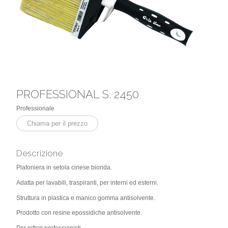
PROFESSIONAL S. 2450
Professionale
Chiama per il prezzo
Descrizione
Plafoniera in setola cinese bionda.
Adatta per lavabili, traspiranti, per interni ed esterni.
Struttura in plastica e manico gomma antisolvente.
Prodotto con resine epossidiche antisolvente.