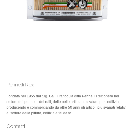
Pennelli Rex
Fondata nel 1955 dal Sig. Galli Franco, la ditta Pennelli Rex opera nel
settore dei pennelli, dei rulli, delle belle arti e attrezzature per l'edilizia,
producendo e commerciando da oltre 50 anni gli articoli più svariati relativi
al settore della pittura, edilizia e fai da te.
Contatti