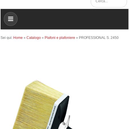
Sei qui:
Home
»
Catalogo
»
Plafoni e plafoniere
»
PROFESSIONAL S. 2450