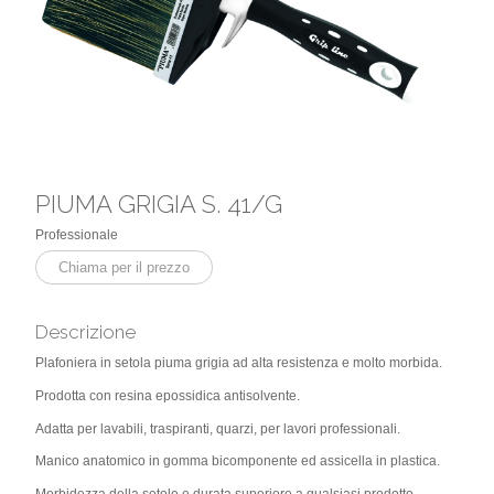
PIUMA GRIGIA S. 41/G
Professionale
Chiama per il prezzo
Descrizione
Plafoniera in setola piuma grigia ad alta resistenza e molto morbida.
Prodotta con resina epossidica antisolvente.
Adatta per lavabili, traspiranti, quarzi, per lavori professionali.
Manico anatomico in gomma bicomponente ed assicella in plastica.