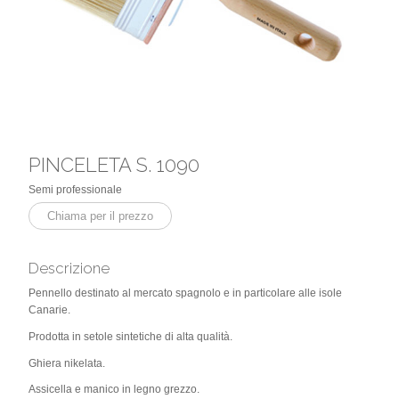
PINCELETA S. 1090
Semi professionale
Chiama per il prezzo
Descrizione
Pennello destinato al mercato spagnolo e in particolare alle isole
Canarie.
Prodotta in setole sintetiche di alta qualità.
Ghiera nikelata.
Assicella e manico in legno grezzo.