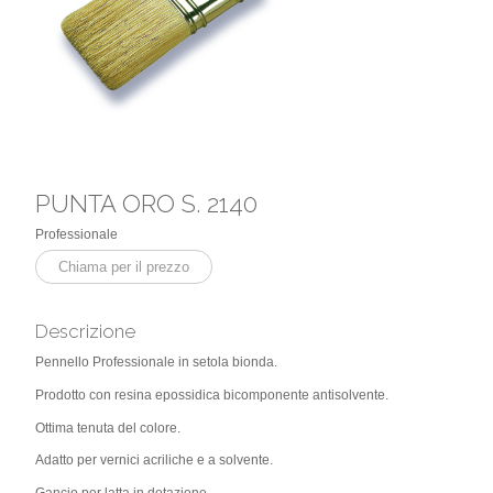
PUNTA ORO S. 2140
Professionale
Chiama per il prezzo
Descrizione
Pennello Professionale in setola bionda.
Prodotto con resina epossidica bicomponente antisolvente.
Ottima tenuta del colore.
Adatto per vernici acriliche e a solvente.