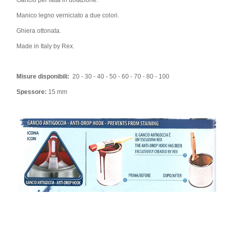
Gancio per latta in dotazione.
Manico legno verniciato a due colori.
Ghiera ottonata.
Made in Italy by Rex.
Misure disponibili:
20 - 30 - 40 - 50 - 60 - 70 - 80 - 100
Spessore:
15 mm