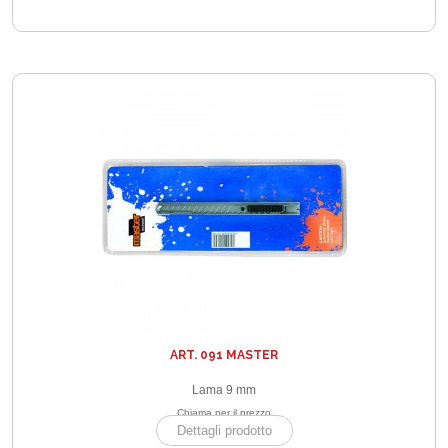
ART. 091 MASTER
Lama 9 mm
Chiama per il prezzo
Dettagli prodotto