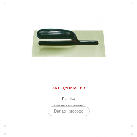
ART. 071 MASTER
Plastica
Chiama per il prezzo
Dettagli prodotto