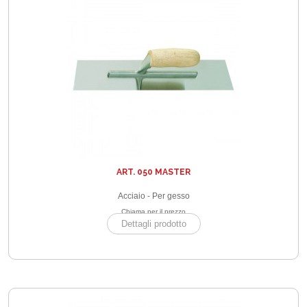
ART. 050 MASTER
Acciaio - Per gesso
Chiama per il prezzo
Dettagli prodotto