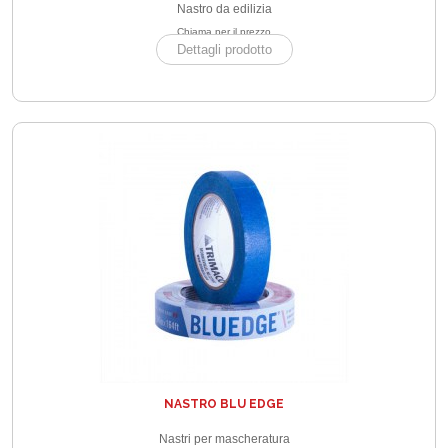
Nastro da edilizia
Chiama per il prezzo
Dettagli prodotto
NASTRO BLU EDGE
Nastri per mascheratura