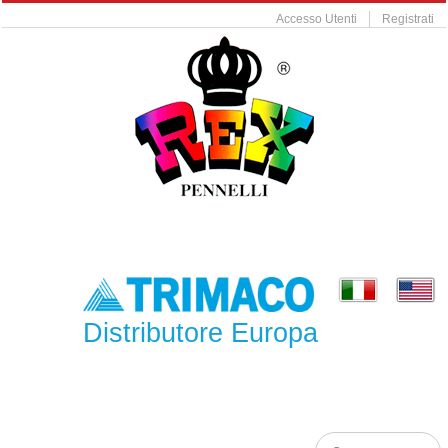
Accesso Utenti
Registrati
Distributore Europa