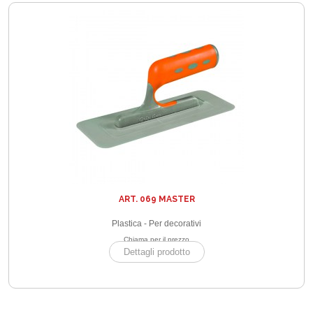
ART. 069 MASTER
Plastica - Per decorativi
Chiama per il prezzo
Dettagli prodotto