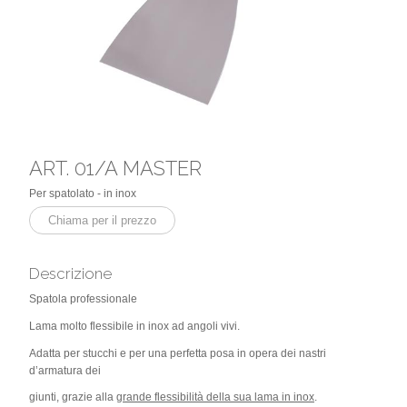
ART. 01/A MASTER
Per spatolato - in inox
Chiama per il prezzo
Descrizione
Spatola professionale
Lama molto flessibile in inox ad angoli vivi.
Adatta per stucchi e per una perfetta posa in opera dei nastri
d’armatura dei
giunti, grazie alla
grande flessibilità della sua lama in inox
.