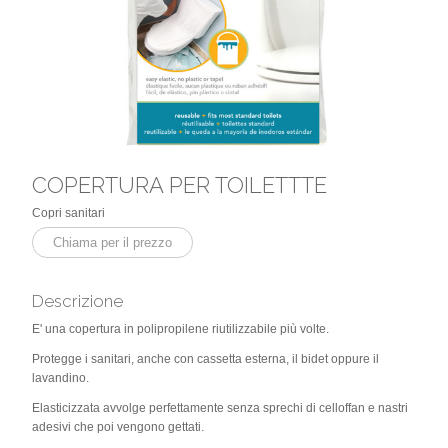
COPERTURA PER TOILETTTE
Copri sanitari
Chiama per il prezzo
Descrizione
E' una copertura in polipropilene riutilizzabile più volte.
Protegge i sanitari, anche con cassetta esterna, il bidet oppure il
lavandino.
Elasticizzata avvolge perfettamente senza sprechi di celloffan e nastri
adesivi che poi vengono gettati.