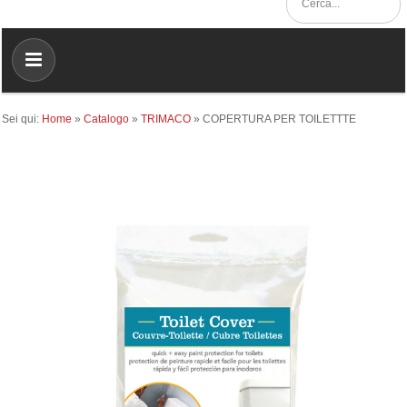
Sei qui:
Home
»
Catalogo
»
TRIMACO
»
COPERTURA PER TOILETTTE