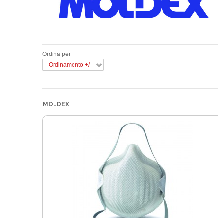
Ordina per
Ordinamento +/-
MOLDEX