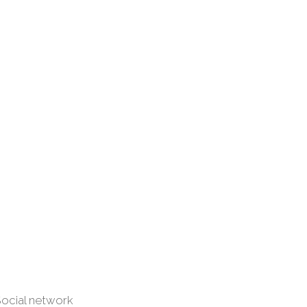
ocial network