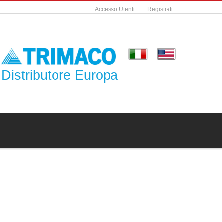
Accesso Utenti
Registrati
Distributore Europa