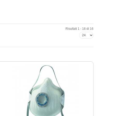
Risultati 1 - 16 di 16