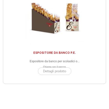
ESPOSITORE DA BANCO P.E.
Espositore da banco per scolastici o...
Chiama per il prezzo
Dettagli prodotto