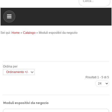
Sei qui:
Home
»
Catalogo
»
Moduli espositivi da negozio
Ordina per
Ordinamento +/-
Risultati 1 - 5 di 5
Moduli espositivi da negozio