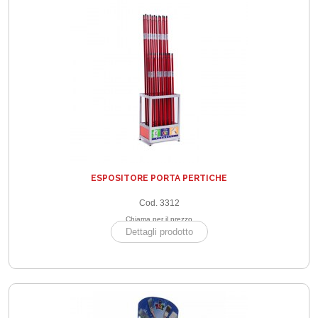
ESPOSITORE PORTA PERTICHE
Cod. 3312
Chiama per il prezzo
Dettagli prodotto