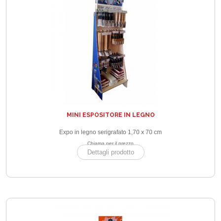
MINI ESPOSITORE IN LEGNO
Expo in legno serigrafato 1,70 x 70 cm
Chiama per il prezzo
Dettagli prodotto