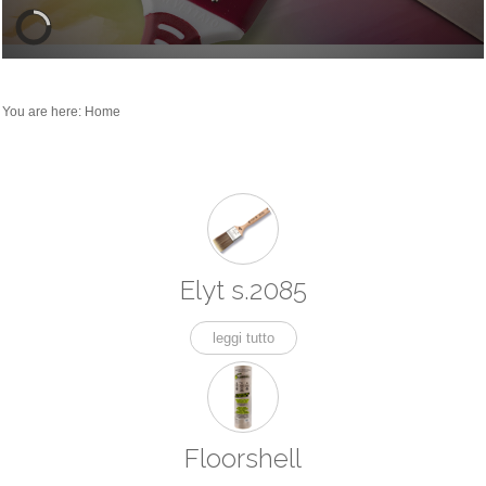
You are here:
Home
Elyt s.2085
leggi tutto
Floorshell