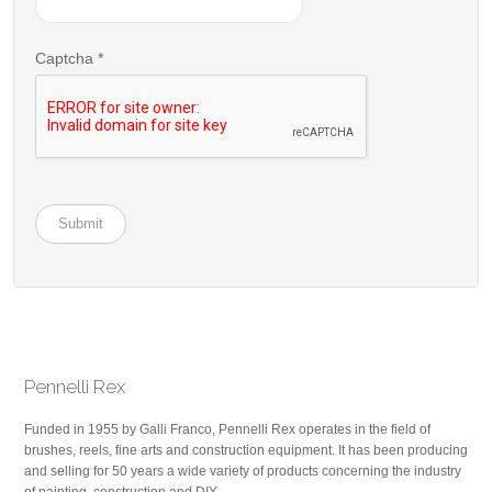
Captcha
*
Submit
Pennelli Rex
Funded in 1955 by Galli Franco, Pennelli Rex operates in the field of
brushes, reels, fine arts and construction equipment. It has been producing
and selling for 50 years a wide variety of products concerning the industry
of painting, construction and DIY