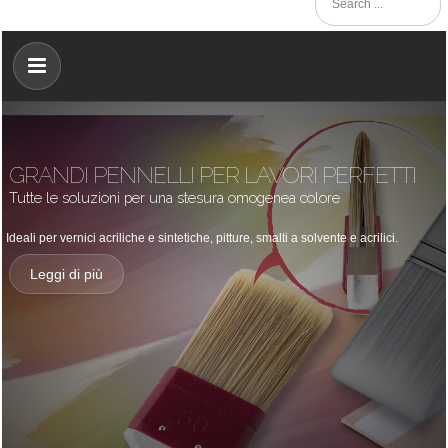
GRANDI PENNELLI PER LAVORI PERFETTI
Tutte le soluzioni per una stesura omogenea colore
Ideali per vernici acriliche e sintetiche, pitture, smalti a solvente e acrilici.
Leggi di più