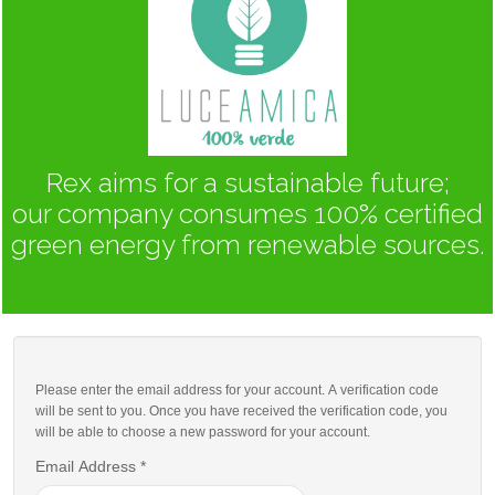
Rex aims for a sustainable future;
our company consumes 100% certified
green energy from renewable sources.
Please enter the email address for your account. A verification code
will be sent to you. Once you have received the verification code, you
will be able to choose a new password for your account.
Email Address
*