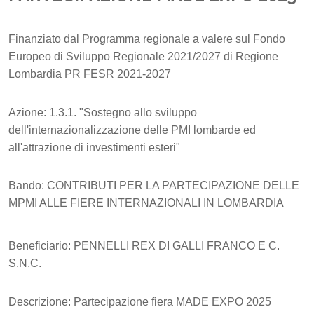
Finanziato dal Programma regionale a valere sul Fondo
Europeo di Sviluppo Regionale 2021/2027 di Regione
Lombardia PR FESR 2021-2027
Azione: 1.3.1. "Sostegno allo sviluppo
dell'internazionalizzazione delle PMI lombarde ed
all'attrazione di investimenti esteri"
Bando: CONTRIBUTI PER LA PARTECIPAZIONE DELLE
MPMI ALLE FIERE INTERNAZIONALI IN LOMBARDIA
Beneficiario: PENNELLI REX DI GALLI FRANCO E C.
S.N.C.
Descrizione: Partecipazione fiera MADE EXPO 2025