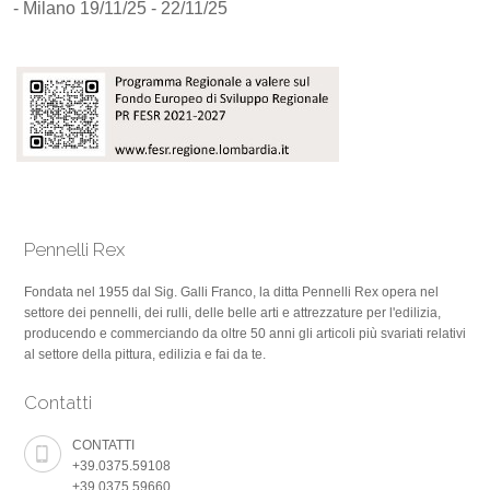
-
Milano 19/11/25 - 22/11/25
Pennelli Rex
Fondata nel 1955 dal Sig. Galli Franco, la ditta Pennelli Rex opera nel
settore dei pennelli, dei rulli, delle belle arti e attrezzature per l'edilizia,
producendo e commerciando da oltre 50 anni gli articoli più svariati relativi
al settore della pittura, edilizia e fai da te.
Contatti
CONTATTI
+39.0375.59108
+39.0375.59660