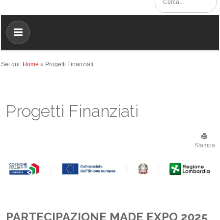
Sei qui:
Home
»
Progetti Finanziati
Progetti Finanziati
Stampa
PARTECIPAZIONE MADE EXPO 2025